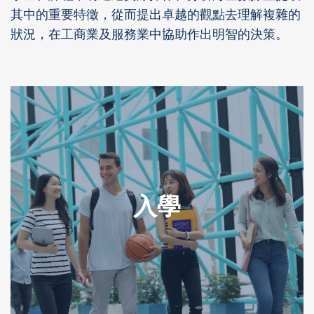
其中的重要特徵，從而提出卓越的觀點去理解複雜的
狀況，在工商業及服務業中協助作出明智的決策。
入學