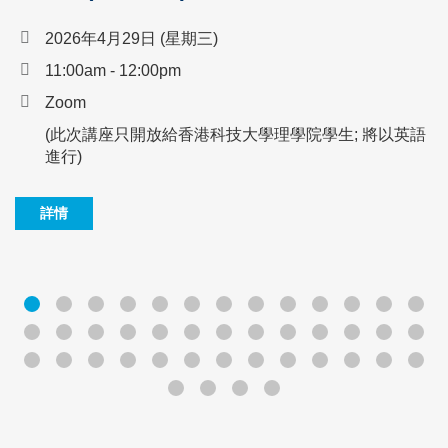
2026年4月29日 (星期三)
11:00am - 12:00pm
Zoom
(此次講座只開放給香港科技大學理學院學生; 將以英語
進行)
詳情