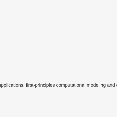
lications, first-principles computational modeling and 