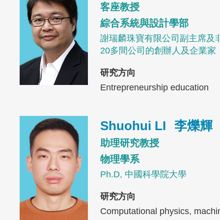
客座教授
綜合系統與設計學部
謝瑞麟珠寶有限公司副主席及
20多間公司的創辦人及企業家
研究方向
Entrepreneurship education
Image
Shuohui LI
李爍輝
助理研究教授
物理學系
Ph.D, 中國科學院大學
研究方向
Computational physics, machin