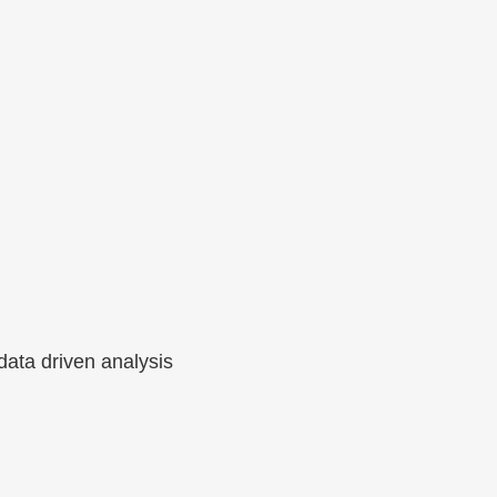
data driven analysis