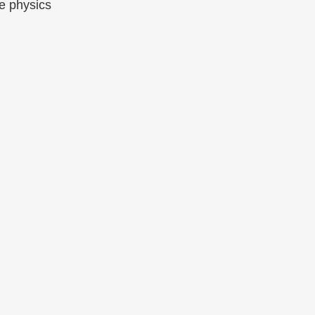
le physics