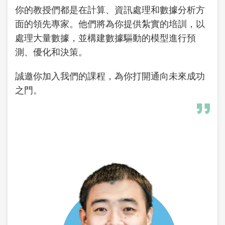
你的教授們都是在計算、資訊處理和數據分析方
面的領先專家。他們將為你提供紮實的培訓，以
處理大量數據，並構建數據驅動的模型進行預
測、優化和決策。
誠邀你加入我們的課程，為你打開通向未來成功
之門。
Image