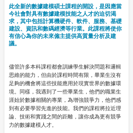
此全新的數據建模碩士課程的開設，是因應當
今社會對具有數據建模技能之人才的迫切渴
求，其中包括計算機硬件、軟件、服務、基礎
建設、資訊和數碼經濟等行業。此課程將使你
有信心為你的未來僱主提供高質量分析及建
議。
儘管許多本科課程都會訓練學生解決問題和邏輯
思維的能力，但由於課程時間有限，畢業生沒有
足夠的機會將這些技能應用於現實世界的數據環
境。同樣，我遇到了一些畢業生，他們的職業生
涯始於數據相關的專業，為增強競爭力，他們感
到有必要學習先進的技能。我們的課程將拉近理
論、技術和實踐之間的距離，讓你成為更有競爭
力的數據建模人才。