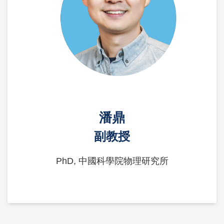
潘鼎
副教授
PhD, 中國科學院物理研究所