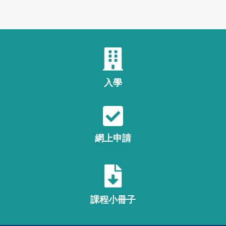
入學
網上申請
課程小冊子