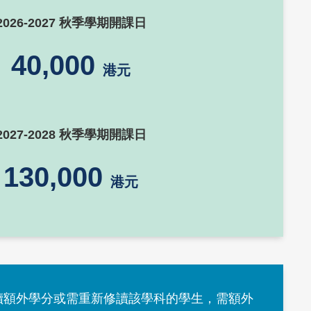
2026-2027 秋季學期開課日
40,000
港元
2027-2028 秋季學期開課日
130,000
港元
有意報讀額外學分或需重新修讀該學科的學生，需額外