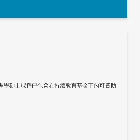
建模理學碩士課程已包含在持續教育基金下的可資助