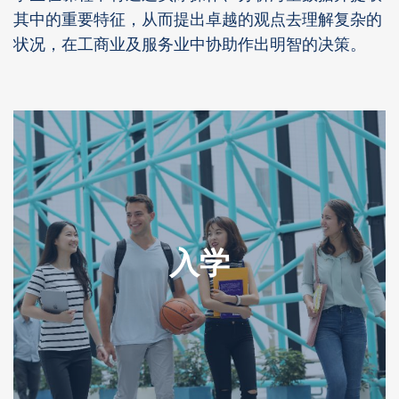
其中的重要特征，从而提出卓越的观点去理解复杂的
状况，在工商业及服务业中协助作出明智的决策。
入学