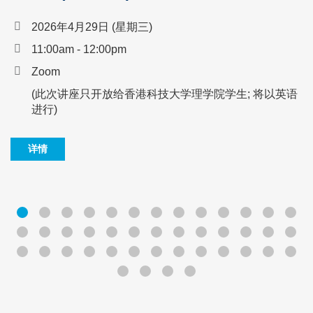
2026年4月29日 (星期三)
11:00am - 12:00pm
Zoom
(此次讲座只开放给香港科技大学理学院学生; 将以英语
进行)
详情