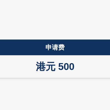
申请费
港元 500