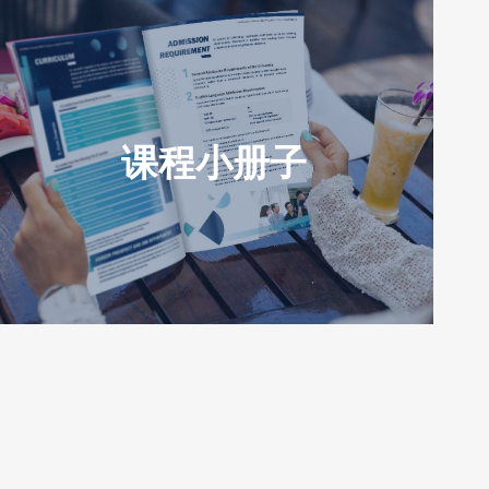
课程小册子