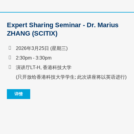
Expert Sharing Seminar - Dr. Marius
ZHANG (SCITIX)
2026年3月25日 (星期三)
2:30pm - 3:30pm
演讲厅LT-H, 香港科技大学
(只开放给香港科技大学学生; 此次讲座将以英语进行)
详情