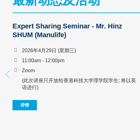
最新动态及活动
Area
Expert Sharing Seminar - Mr. Hinz
SHUM (Manulife)
2026年4月29日 (星期三)
11:00am - 12:00pm
Zoom
(此次讲座只开放给香港科技大学理学院学生; 将以英
语进行)
详情