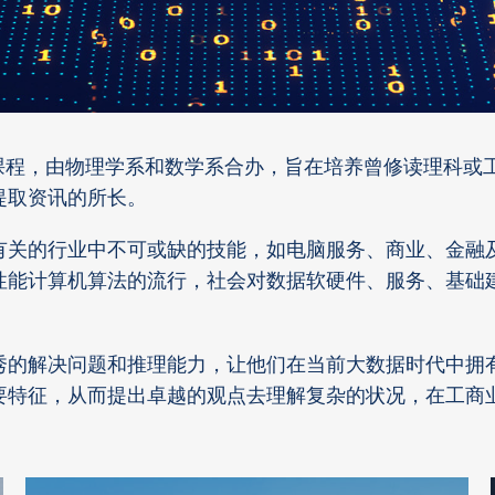
Sc) 课程，由物理学系和数学系合办，旨在培养曾修读理
提取资讯的所长。
有关的行业中不可或缺的技能，如电脑服务、商业、金融
性能计算机算法的流行，社会对数据软硬件、服务、基础
秀的解决问题和推理能力，让他们在当前大数据时代中拥
要特征，从而提出卓越的观点去理解复杂的状况，在工商