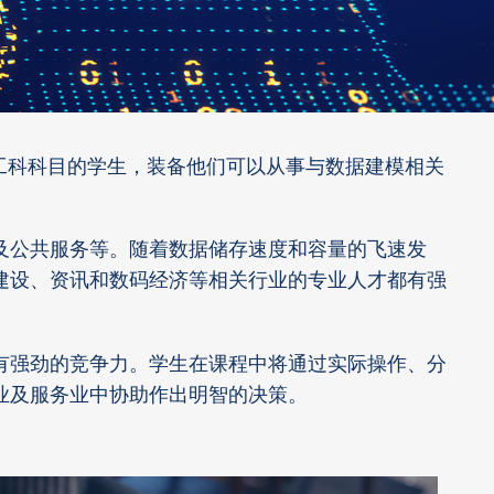
科或工科科目的学生，装备他们可以从事与数据建模相关
及公共服务等。随着数据储存速度和容量的飞速发
建设、资讯和数码经济等相关行业的专业人才都有强
有强劲的竞争力。学生在课程中将通过实际操作、分
业及服务业中协助作出明智的决策。