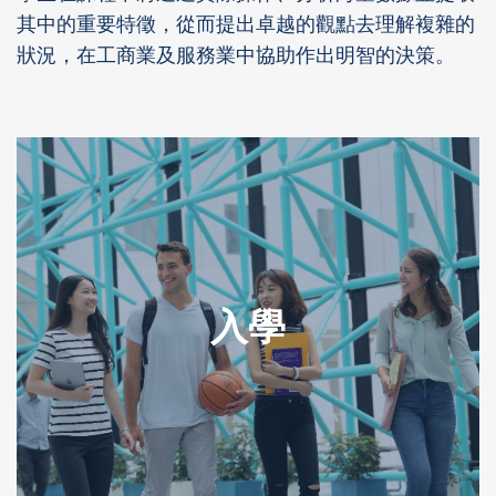
其中的重要特徵，從而提出卓越的觀點去理解複雜的
狀況，在工商業及服務業中協助作出明智的決策。
入學