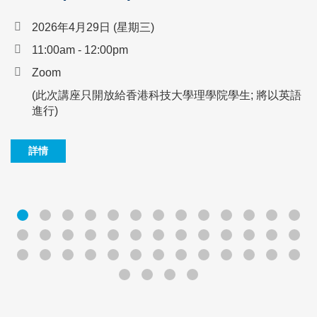
2026年4月29日 (星期三)
11:00am - 12:00pm
Zoom
(此次講座只開放給香港科技大學理學院學生; 將以英語
進行)
詳情