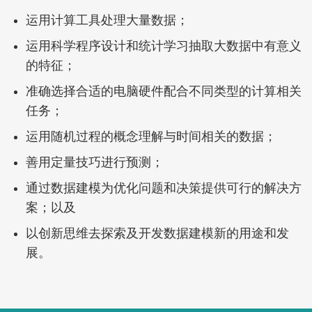
运用计算工具处理大量数据；
运用科学程序设计和统计学习抽取大数据中有意义
的特征；
准确选择合适的电脑硬件配合不同类型的计算相关
任务；
运用随机过程的概念理解与时间相关的数据；
善用定量技巧进行预测；
通过数据建模为优化问题和决策提供可行的解决方
案；以及
以创新思维去探索及开发数据建模新的用途和发
展。