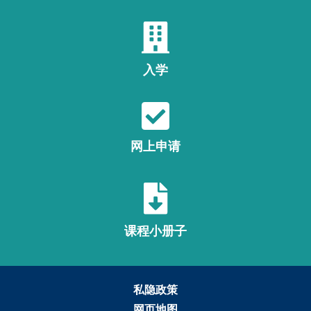
入学
网上申请
课程小册子
私隐政策
网页地图