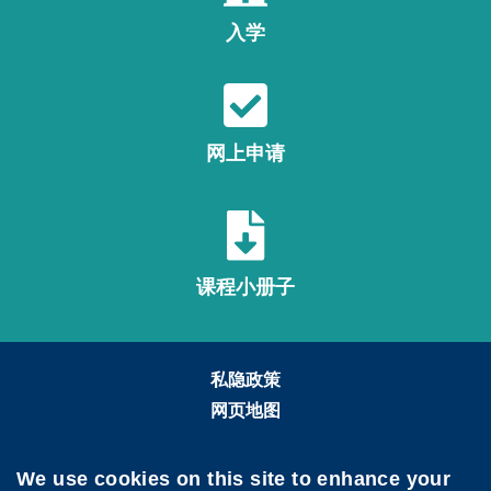
入学
网上申请
课程小册子
私隐政策
网页地图
关注科大
We use cookies on this site to enhance your