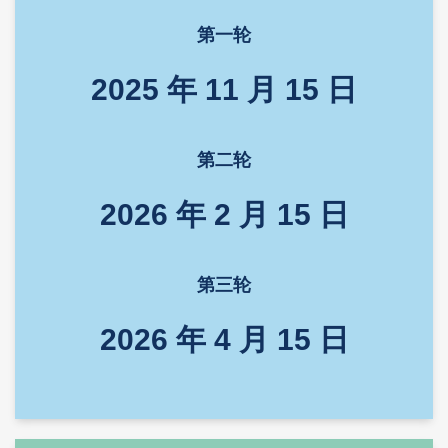
第一轮
2025 年 11 月 15 日
第二轮
2026 年 2 月 15 日
第三轮
2026 年 4 月 15 日