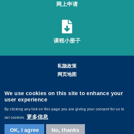
网上申请
课程小册子
私隐政策
网页地图
关注科大
We use cookies on this site to enhance your
user experience
By clicking any link on this page you are giving your consent for us to
更多信息
set cookies.
OK, I agree
No, thanks
©版权属香港科技大学所有 网页设计:
MTPC.