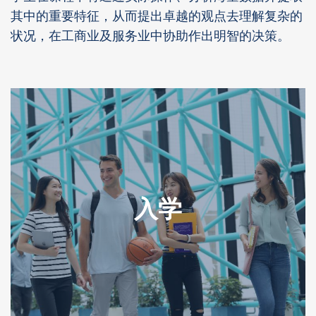
其中的重要特征，从而提出卓越的观点去理解复杂的
状况，在工商业及服务业中协助作出明智的决策。
入学