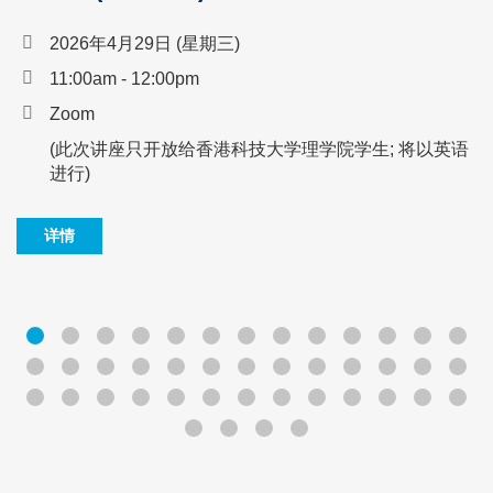
2026年4月29日 (星期三)
11:00am - 12:00pm
Zoom
(此次讲座只开放给香港科技大学理学院学生; 将以英语
进行)
详情