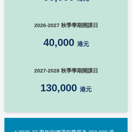
2026-2027 秋季學期開課日
40,000
港元
2027-2028 秋季學期開課日
130,000
港元