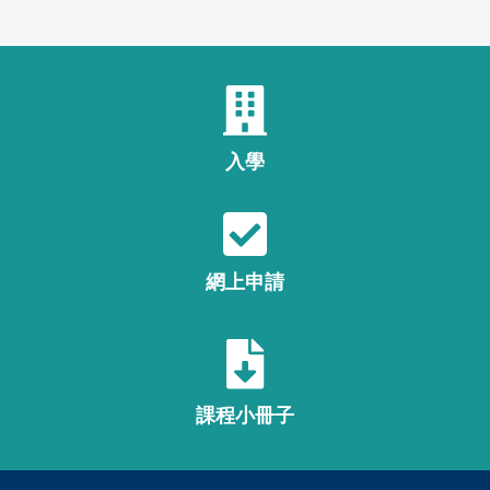
入學
網上申請
課程小冊子