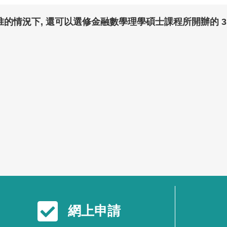
任批准的情況下, 還可以選修金融數學理學碩士課程所開辦的 
網上申請